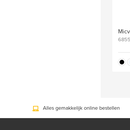
Micv
685
Alles gemakkelijk online bestellen