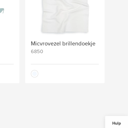
Micvrovezel brillendoekje
6850
Hulp