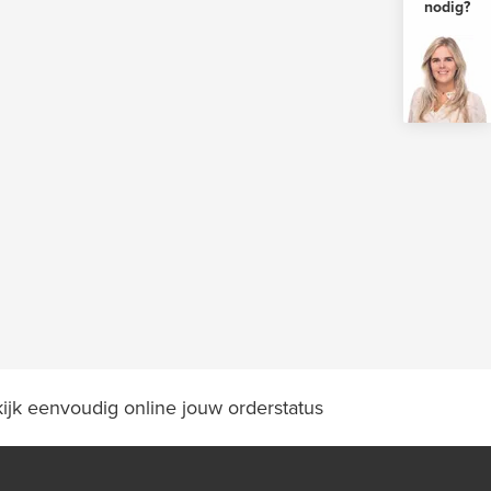
nodig?
ijk eenvoudig online jouw orderstatus