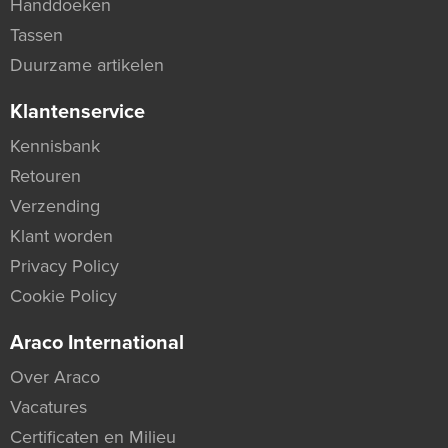
Handdoeken
Tassen
Duurzame artikelen
Klantenservice
Kennisbank
Retouren
Verzending
Klant worden
Privacy Policy
Cookie Policy
Araco International
Over Araco
Vacatures
Certificaten en Milieu