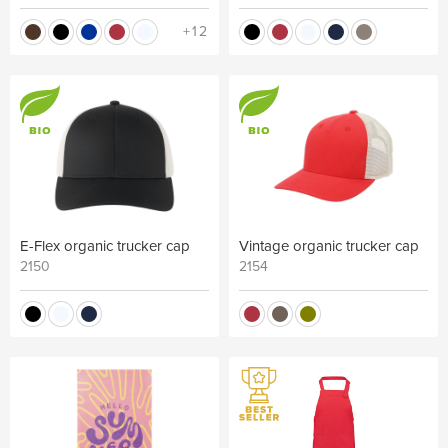
+12
E-Flex organic trucker cap
Vintage organic trucker cap
2150
2154