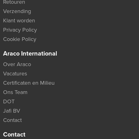
Retouren
Verzending
Klant worden
Privacy Policy
Cookie Policy
Araco International
Over Araco
Vacatures
Certificaten en Milieu
Ons Team
DOT
Jafi BV
Contact
Contact