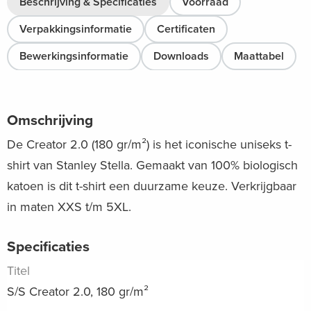
Beschrijving & Specificaties
Voorraad
Verpakkingsinformatie
Certificaten
Bewerkingsinformatie
Downloads
Maattabel
Omschrijving
De Creator 2.0 (180 gr/m²) is het iconische uniseks t-
shirt van Stanley Stella. Gemaakt van 100% biologisch
katoen is dit t-shirt een duurzame keuze. Verkrijgbaar
in maten XXS t/m 5XL.
Specificaties
Titel
S/S Creator 2.0, 180 gr/m²