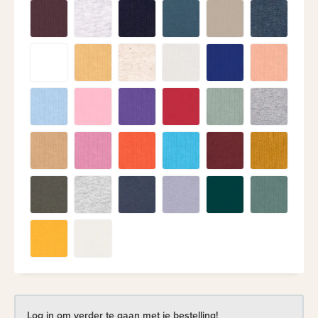
Log in om verder te gaan met je bestelling!