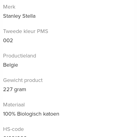
Merk
Stanley Stella
Tweede kleur PMS
002
Productieland
Belgie
Gewicht product
227 gram
Materiaal
100% Biologisch katoen
HS-code