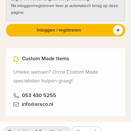
Na inloggen/registreren keer je automatisch terug op deze
pagina.
Inloggen / registreren
Custom Made Items
Unieke wensen? Onze Custom Made
specialisten helpen graag!
053 430 5255
info@araco.nl