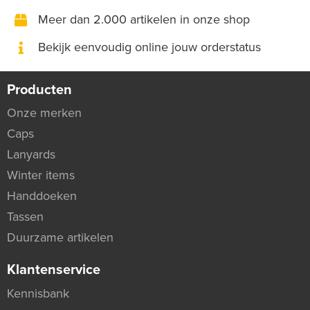
Meer dan 2.000 artikelen in onze shop
Bekijk eenvoudig online jouw orderstatus
Producten
Onze merken
Caps
Lanyards
Winter items
Handdoeken
Tassen
Duurzame artikelen
Klantenservice
Kennisbank