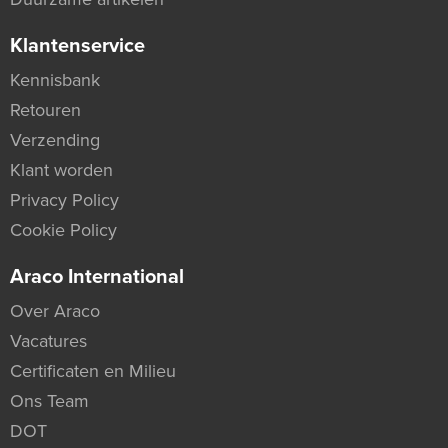
Klantenservice
Kennisbank
Retouren
Verzending
Klant worden
Privacy Policy
Cookie Policy
Araco International
Over Araco
Vacatures
Certificaten en Milieu
Ons Team
DOT