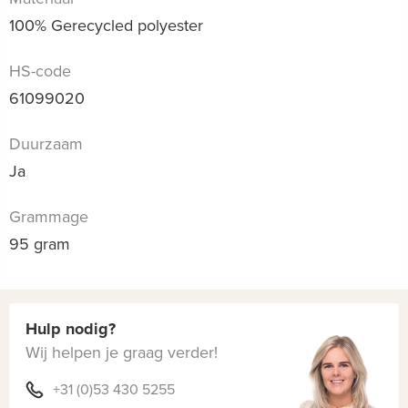
100% Gerecycled polyester
HS-code
61099020
Duurzaam
Ja
Grammage
95 gram
Hulp nodig?
Wij helpen je graag verder!
+31 (0)53 430 5255