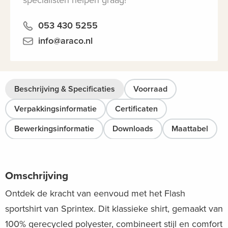
specialisten helpen graag!
053 430 5255
info@araco.nl
Beschrijving & Specificaties
Voorraad
Verpakkingsinformatie
Certificaten
Bewerkingsinformatie
Downloads
Maattabel
Omschrijving
Ontdek de kracht van eenvoud met het Flash
sportshirt van Sprintex. Dit klassieke shirt, gemaakt van
100% gerecycled polyester, combineert stijl en comfort