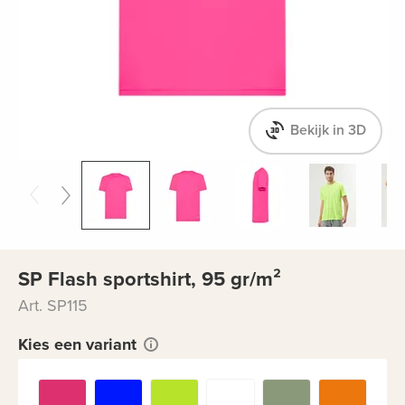
Bekijk in 3D
SP Flash sportshirt, 95 gr/m²
Art. SP115
Kies een variant