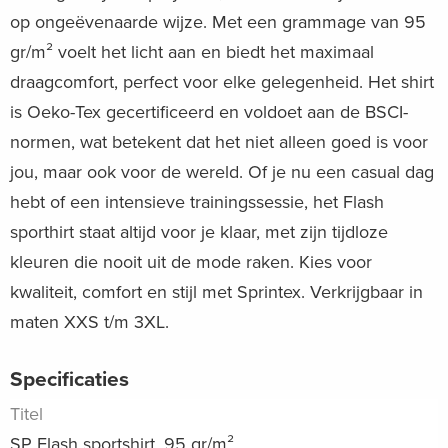
op ongeëvenaarde wijze. Met een grammage van 95
gr/m² voelt het licht aan en biedt het maximaal
draagcomfort, perfect voor elke gelegenheid. Het shirt
is Oeko-Tex gecertificeerd en voldoet aan de BSCI-
normen, wat betekent dat het niet alleen goed is voor
jou, maar ook voor de wereld. Of je nu een casual dag
hebt of een intensieve trainingssessie, het Flash
sporthirt staat altijd voor je klaar, met zijn tijdloze
kleuren die nooit uit de mode raken. Kies voor
kwaliteit, comfort en stijl met Sprintex. Verkrijgbaar in
maten XXS t/m 3XL.
Specificaties
Titel
SP Flash sportshirt, 95 gr/m²