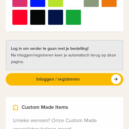
Log in om verder te gaan met je bestelling!
Na inloggen/registreren keer je automatisch terug op deze
pagina.
Inloggen / registreren
Custom Made Items
Unieke wensen? Onze Custom Made