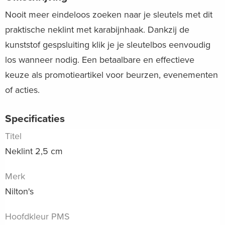
Nooit meer eindeloos zoeken naar je sleutels met dit
praktische neklint met karabijnhaak. Dankzij de
kunststof gespsluiting klik je je sleutelbos eenvoudig
los wanneer nodig. Een betaalbare en effectieve
keuze als promotieartikel voor beurzen, evenementen
of acties.
Specificaties
Titel
Neklint 2,5 cm
Merk
Nilton's
Hoofdkleur PMS