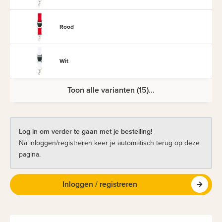
Rood
Wit
Toon alle varianten (15)...
Log in om verder te gaan met je bestelling!
Na inloggen/registreren keer je automatisch terug op deze
pagina.
Inloggen / registreren