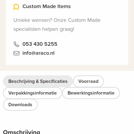
Custom Made Items
Unieke wensen? Onze Custom Made
specialisten helpen graag!
053 430 5255
info@araco.nl
Beschrijving & Specificaties
Voorraad
Verpakkingsinformatie
Bewerkingsinformatie
Downloads
Omschrijving