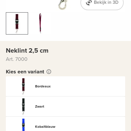
Bekijk in 3D
Neklint 2,5 cm
Art. 7000
Kies een variant
Bordeaux
Zwart
Kobaltblauw