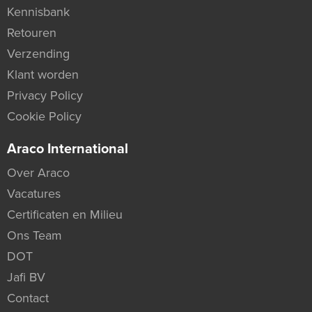
Kennisbank
Retouren
Verzending
Klant worden
Privacy Policy
Cookie Policy
Araco International
Over Araco
Vacatures
Certificaten en Milieu
Ons Team
DOT
Jafi BV
Contact