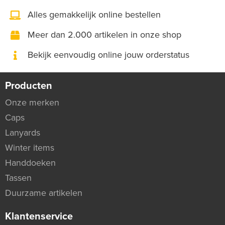
Alles gemakkelijk online bestellen
Meer dan 2.000 artikelen in onze shop
Bekijk eenvoudig online jouw orderstatus
Producten
Onze merken
Caps
Lanyards
Winter items
Handdoeken
Tassen
Duurzame artikelen
Klantenservice