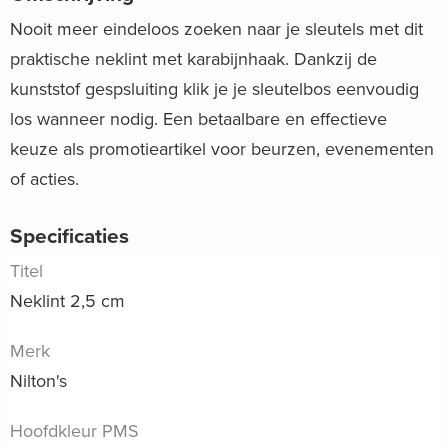
Nooit meer eindeloos zoeken naar je sleutels met dit
praktische neklint met karabijnhaak. Dankzij de
kunststof gespsluiting klik je je sleutelbos eenvoudig
los wanneer nodig. Een betaalbare en effectieve
keuze als promotieartikel voor beurzen, evenementen
of acties.
Specificaties
Titel
Neklint 2,5 cm
Merk
Nilton's
Hoofdkleur PMS