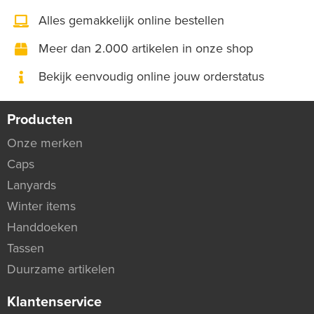
Alles gemakkelijk online bestellen
Meer dan 2.000 artikelen in onze shop
Bekijk eenvoudig online jouw orderstatus
Producten
Onze merken
Caps
Lanyards
Winter items
Handdoeken
Tassen
Duurzame artikelen
Klantenservice