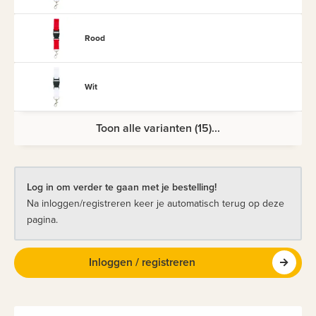
Rood
Wit
Toon alle varianten (15)...
Log in om verder te gaan met je bestelling!
Na inloggen/registreren keer je automatisch terug op deze
pagina.
Inloggen / registreren