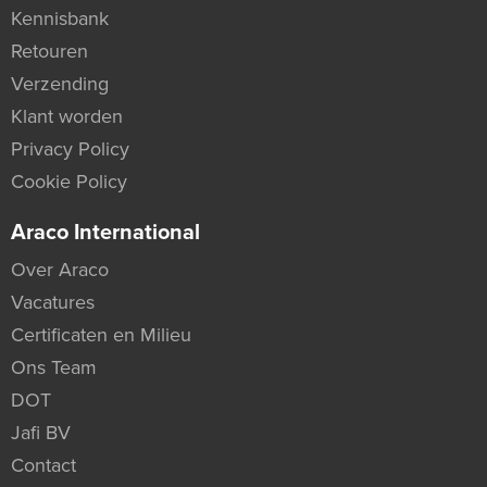
Kennisbank
Retouren
Verzending
Klant worden
Privacy Policy
Cookie Policy
Araco International
Over Araco
Vacatures
Certificaten en Milieu
Ons Team
DOT
Jafi BV
Contact