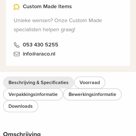
Custom Made Items
Unieke wensen? Onze Custom Made
specialisten helpen graag!
053 430 5255
info@araco.nl
Beschrijving & Specificaties
Voorraad
Verpakkingsinformatie
Bewerkingsinformatie
Downloads
Omschrijving