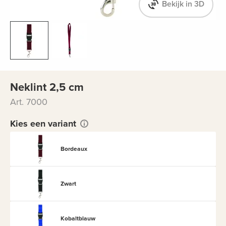
Bekijk in 3D
Neklint 2,5 cm
Art. 7000
Kies een variant
Bordeaux
Zwart
Kobaltblauw