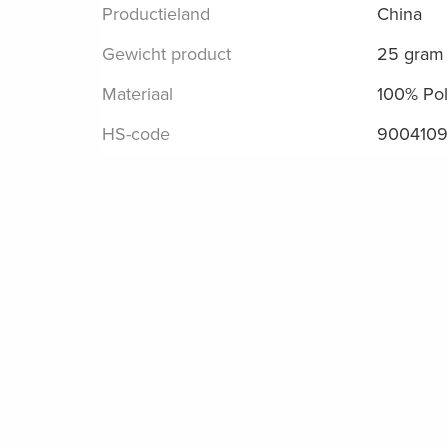
Productieland
China
Gewicht product
25 gram
Materiaal
100% Pol
HS-code
9004109