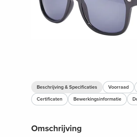
Beschrijving & Specificaties
Voorraad
Certificaten
Bewerkingsinformatie
D
Omschrijving