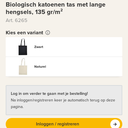
Biologisch katoenen tas met lange
hengsels, 135 gr/m²
Art. 6265
Kies een variant
Zwart
Naturel
Log in om verder te gaan met je bestelling!
Na inloggen/registreren keer je automatisch terug op deze
pagina.
Inloggen / registreren