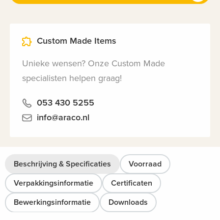
Custom Made Items
Unieke wensen? Onze Custom Made
specialisten helpen graag!
053 430 5255
info@araco.nl
Beschrijving & Specificaties
Voorraad
Verpakkingsinformatie
Certificaten
Bewerkingsinformatie
Downloads