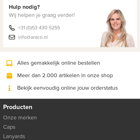
Hulp nodig?
Wij helpen je graag verder!
+31 (0)53 430 5255
info@araco.nl
Alles gemakkelijk online bestellen
Meer dan 2.000 artikelen in onze shop
Bekijk eenvoudig online jouw orderstatus
Producten
Onze merken
Caps
Lanyards