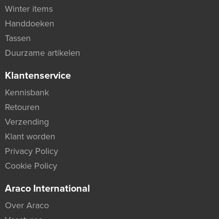
Winter items
Handdoeken
Tassen
Duurzame artikelen
Klantenservice
Kennisbank
Retouren
Verzending
Klant worden
Privacy Policy
Cookie Policy
Araco International
Over Araco