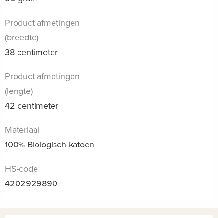
Product afmetingen
(breedte)
38 centimeter
Product afmetingen
(lengte)
42 centimeter
Materiaal
100% Biologisch katoen
HS-code
4202929890