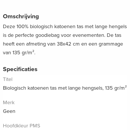
Omschrijving
Deze 100% biologisch katoenen tas met lange hengels
is de perfecte goodiebag voor evenementen. De tas
heeft een afmeting van 38x42 cm en een grammage
van 135 gr/m².
Specificaties
Titel
Biologisch katoenen tas met lange hengsels, 135 gr/m²
Merk
Geen
Hoofdkleur PMS