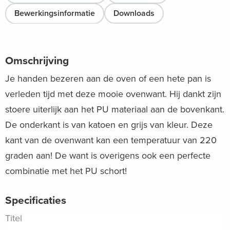
Bewerkingsinformatie
Downloads
Omschrijving
Je handen bezeren aan de oven of een hete pan is
verleden tijd met deze mooie ovenwant. Hij dankt zijn
stoere uiterlijk aan het PU materiaal aan de bovenkant.
De onderkant is van katoen en grijs van kleur. Deze
kant van de ovenwant kan een temperatuur van 220
graden aan! De want is overigens ook een perfecte
combinatie met het PU schort!
Specificaties
Titel