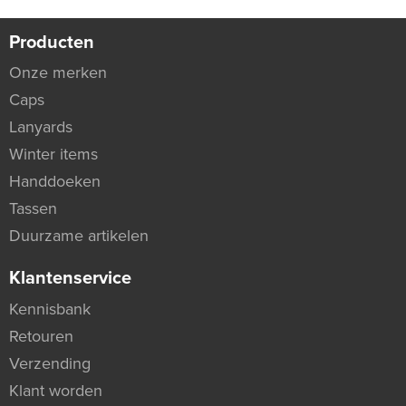
Producten
Onze merken
Caps
Lanyards
Winter items
Handdoeken
Tassen
Duurzame artikelen
Klantenservice
Kennisbank
Retouren
Verzending
Klant worden