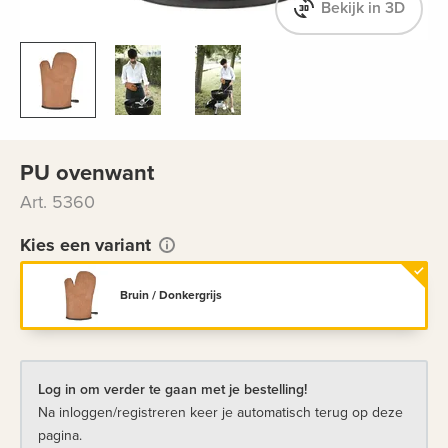
Bekijk in 3D
PU ovenwant
Art. 5360
Kies een variant
Bruin / Donkergrijs
Log in om verder te gaan met je bestelling!
Na inloggen/registreren keer je automatisch terug op deze
pagina.