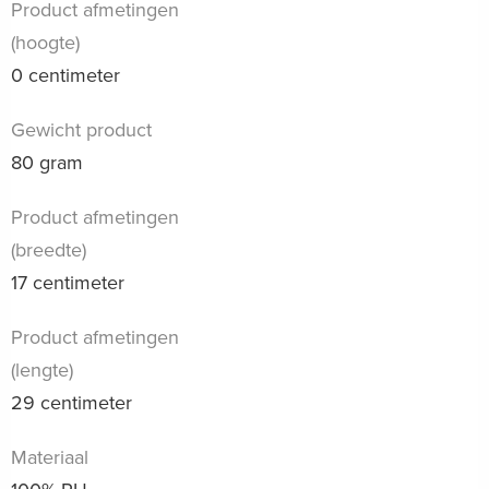
Product afmetingen
(hoogte)
0 centimeter
Gewicht product
80 gram
Product afmetingen
(breedte)
17 centimeter
Product afmetingen
(lengte)
29 centimeter
Materiaal