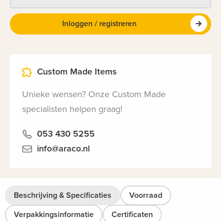
Inloggen / registreren
Custom Made Items
Unieke wensen? Onze Custom Made
specialisten helpen graag!
053 430 5255
info@araco.nl
Beschrijving & Specificaties
Voorraad
Verpakkingsinformatie
Certificaten