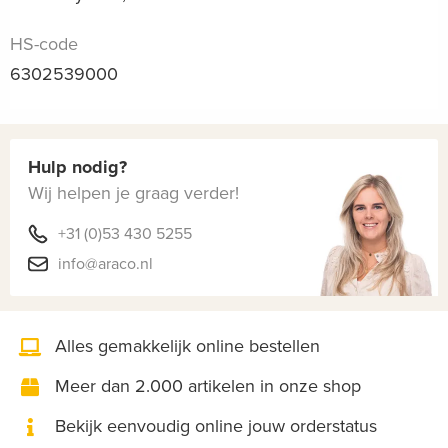
HS-code
6302539000
Hulp nodig?
Wij helpen je graag verder!
+31 (0)53 430 5255
info@araco.nl
Alles gemakkelijk online bestellen
Meer dan 2.000 artikelen in onze shop
Bekijk eenvoudig online jouw orderstatus