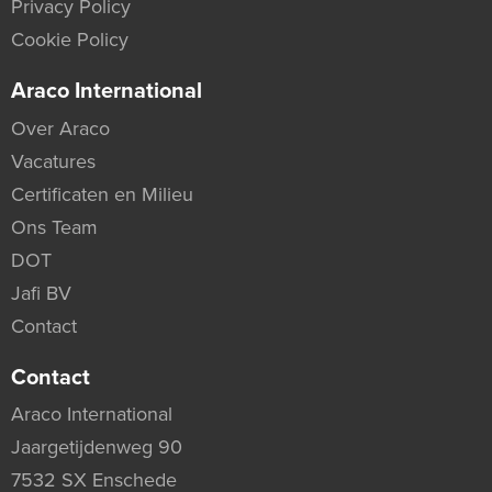
Privacy Policy
Cookie Policy
Araco International
Over Araco
Vacatures
Certificaten en Milieu
Ons Team
DOT
Jafi BV
Contact
Contact
Araco International
Jaargetijdenweg 90
7532 SX Enschede