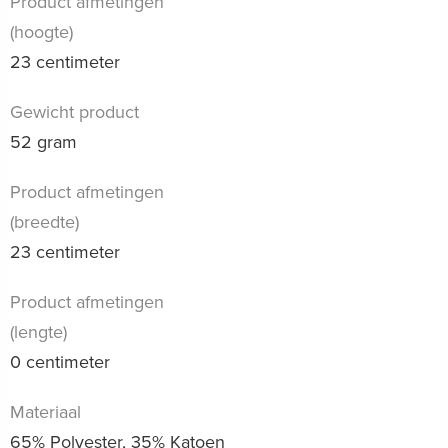
Product afmetingen
(hoogte)
23 centimeter
Gewicht product
52 gram
Product afmetingen
(breedte)
23 centimeter
Product afmetingen
(lengte)
0 centimeter
Materiaal
65% Polyester, 35% Katoen