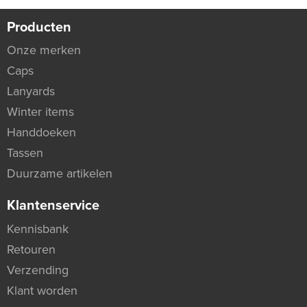
Producten
Onze merken
Caps
Lanyards
Winter items
Handdoeken
Tassen
Duurzame artikelen
Klantenservice
Kennisbank
Retouren
Verzending
Klant worden