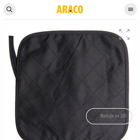
Bekijk in 3D