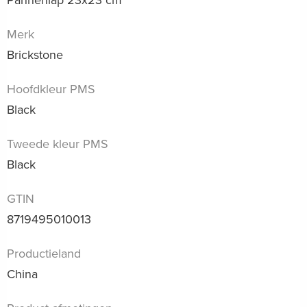
Merk
Brickstone
Hoofdkleur PMS
Black
Tweede kleur PMS
Black
GTIN
8719495010013
Productieland
China