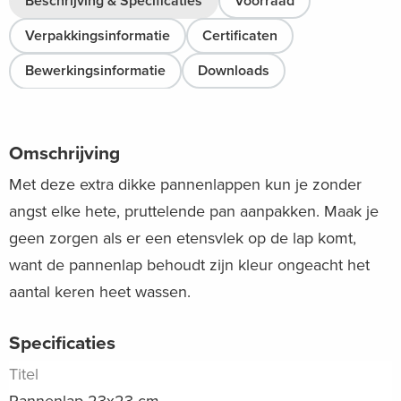
Beschrijving & Specificaties
Voorraad
Verpakkingsinformatie
Certificaten
Bewerkingsinformatie
Downloads
Omschrijving
Met deze extra dikke pannenlappen kun je zonder
angst elke hete, pruttelende pan aanpakken. Maak je
geen zorgen als er een etensvlek op de lap komt,
want de pannenlap behoudt zijn kleur ongeacht het
aantal keren heet wassen.
Specificaties
Titel
Pannenlap 23x23 cm