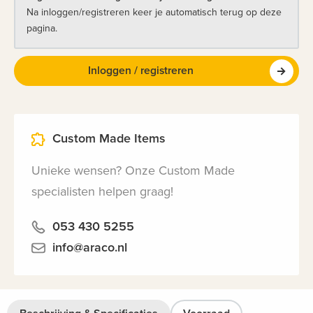
Na inloggen/registreren keer je automatisch terug op deze
pagina.
Inloggen / registreren
Custom Made Items
Unieke wensen? Onze Custom Made
specialisten helpen graag!
053 430 5255
info@araco.nl