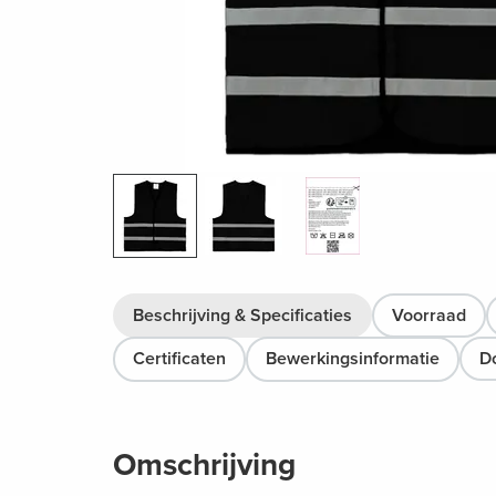
Beschrijving & Specificaties
Voorraad
Certificaten
Bewerkingsinformatie
D
Omschrijving