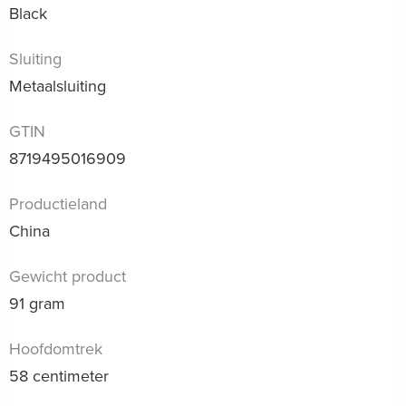
Black
Sluiting
Metaalsluiting
GTIN
8719495016909
Productieland
China
Gewicht product
91 gram
Hoofdomtrek
58 centimeter