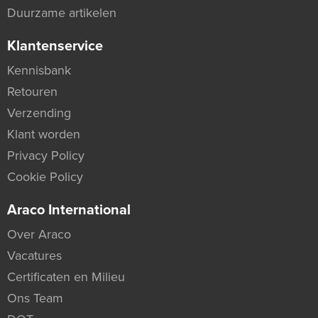
Duurzame artikelen
Klantenservice
Kennisbank
Retouren
Verzending
Klant worden
Privacy Policy
Cookie Policy
Araco International
Over Araco
Vacatures
Certificaten en Milieu
Ons Team