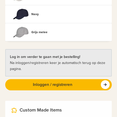
Navy
Grijs melee
Log in om verder te gaan met je bestelling!
Na inloggen/registreren keer je automatisch terug op deze
pagina.
Inloggen / registreren
Custom Made Items