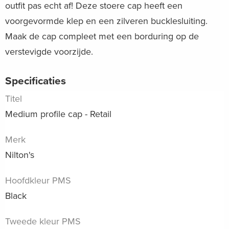
outfit pas echt af! Deze stoere cap heeft een
voorgevormde klep en een zilveren bucklesluiting.
Maak de cap compleet met een borduring op de
verstevigde voorzijde.
Specificaties
Titel
Medium profile cap - Retail
Merk
Nilton's
Hoofdkleur PMS
Black
Tweede kleur PMS