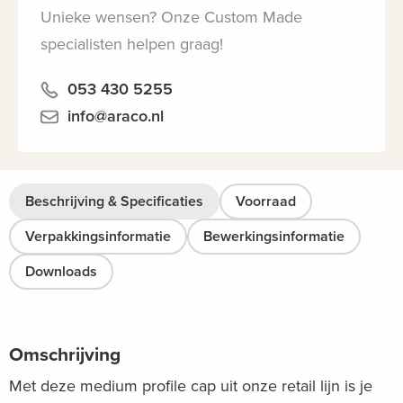
Unieke wensen? Onze Custom Made
specialisten helpen graag!
053 430 5255
info@araco.nl
Beschrijving & Specificaties
Voorraad
Verpakkingsinformatie
Bewerkingsinformatie
Downloads
Omschrijving
Met deze medium profile cap uit onze retail lijn is je